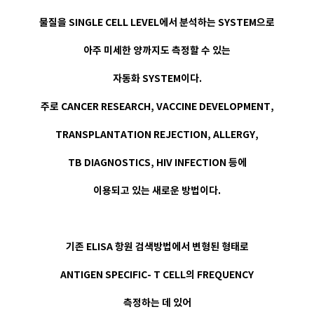
물질을 SINGLE CELL LEVEL에서 분석하는 SYSTEM으로
아주 미세한 양까지도 측정할 수 있는
자동화 SYSTEM이다.
주로 CANCER RESEARCH, VACCINE DEVELOPMENT,
TRANSPLANTATION REJECTION, ALLERGY,
TB DIAGNOSTICS, HIV INFECTION 등에
이용되고 있는 새로운 방법이다.
기존 ELISA 항원 검색방법에서 변형된 형태로
ANTIGEN SPECIFIC- T CELL의 FREQUENCY
측정하는 데 있어