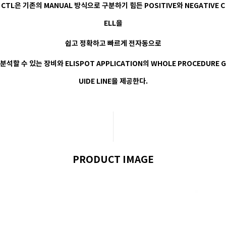
CTL은 기존의 MANUAL 방식으로 구분하기 힘든 POSITIVE와 NEGATIVE C
ELL을
쉽고 정확하고 빠르게 전자동으로
분석할 수 있는 장비와 ELISPOT APPLICATION의 WHOLE PROCEDURE G
UIDE LINE을 제공한다.
PRODUCT IMAGE