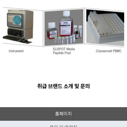
취급 브랜드 소개 및 문의
홈페이지