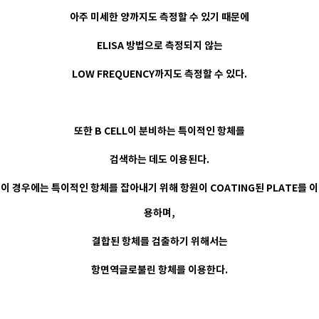
아주 미세한 양까지도 측정할 수 있기 때문에
ELISA 방법으로 측정되지 않는
LOW FREQUENCY까지도 측정할 수 있다.
또한 B CELL이 분비하는 특이적인 항체를
검색하는 데도 이용된다.
이 경우에는 특이적인 항체를 잡아내기 위해 항원이 COATING된 PLATE를 이
용하며,
결합된 항체를 검출하기 위해서는
항면역글로불린 항체를 이용한다.